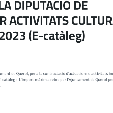
LA DIPUTACIÓ DE
 ACTIVITATS CULTU
2023 (E-catàleg)
ment de Querol, per a la contractació d’actuacions o activitats in
E-catàleg). L’import màxim a rebre per l’Ajuntament de Querol pe
.