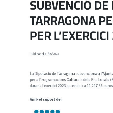
SUBVENCIÓ DE 
TARRAGONA PER
PER L’EXERCICI 
Publicat el 31/05/2023
La Diputació de Tarragona subvenciona a l’Ajunta
per a Programacions Culturals dels Ens Locals (
durant l’exercici 2023 ascendeix a 11.297,56 euros
Amb el suport de: