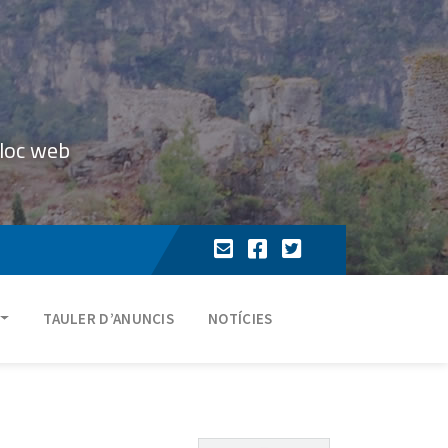
lloc web
TAULER D’ANUNCIS
NOTÍCIES