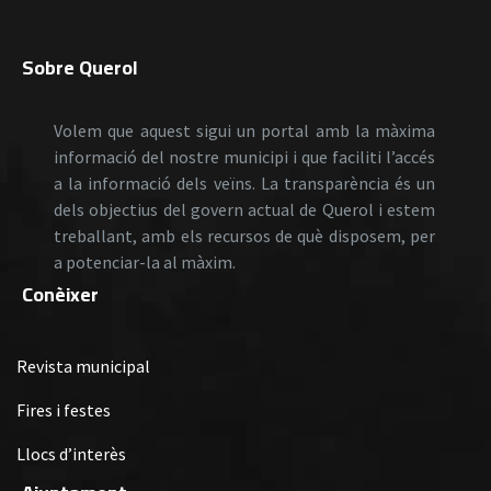
Sobre Querol
Volem que aquest sigui un portal amb la màxima
informació del nostre municipi i que faciliti l’accés
a la informació dels veïns. La transparència és un
dels objectius del govern actual de Querol i estem
treballant, amb els recursos de què disposem, per
a potenciar-la al màxim.
Conèixer
Revista municipal
Fires i festes
Llocs d’interès