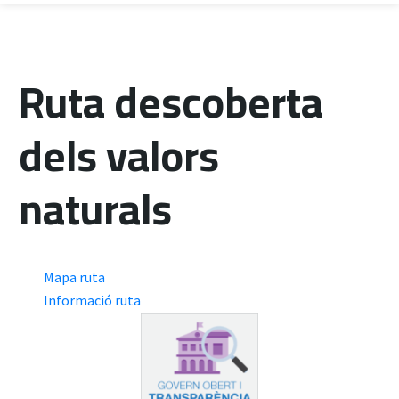
Ruta descoberta
dels valors
naturals
Mapa ruta
Informació ruta