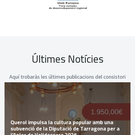
Últimes Notícies
Aquí trobaràs les últimes publicacions del consistori
Querol impulsa la cultura popular amb una
subvenció de la Diputació de Tarragona per a
l’Aplec de Valldossera 2026