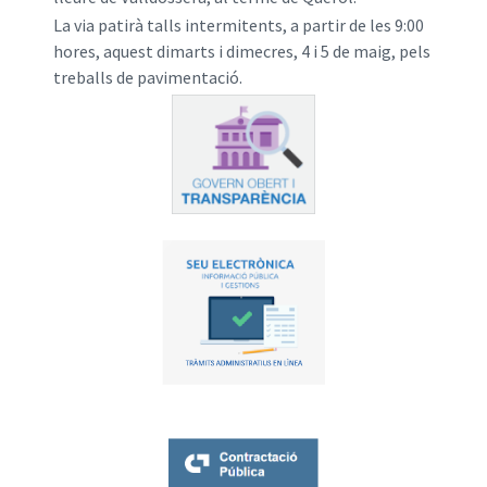
La via patirà talls intermitents, a partir de les 9:00
hores, aquest dimarts i dimecres, 4 i 5 de maig, pels
treballs de pavimentació.