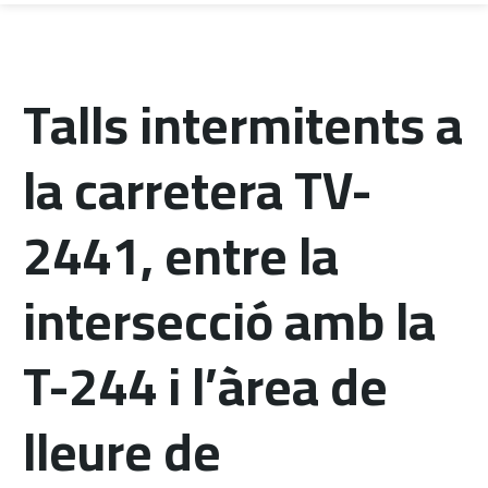
Talls intermitents a
la carretera TV-
2441, entre la
intersecció amb la
T-244 i l’àrea de
lleure de