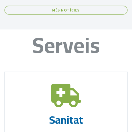
MÉS NOTÍCIES
Serveis
Sanitat