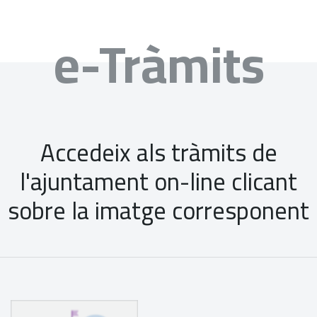
e-Tràmits
Accedeix als tràmits de
l'ajuntament on-line clicant
sobre la imatge corresponent