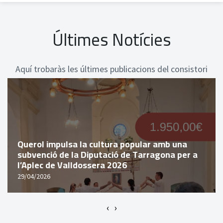
Últimes Notícies
Aquí trobaràs les últimes publicacions del consistori
Querol impulsa la cultura popular amb una
subvenció de la Diputació de Tarragona per a
l’Aplec de Valldossera 2026
29/04/2026
‹
›