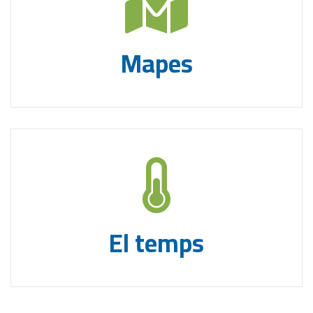
Mapes
El temps