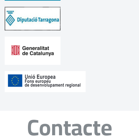
Contacte