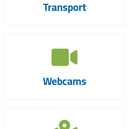
Transport
Webcams