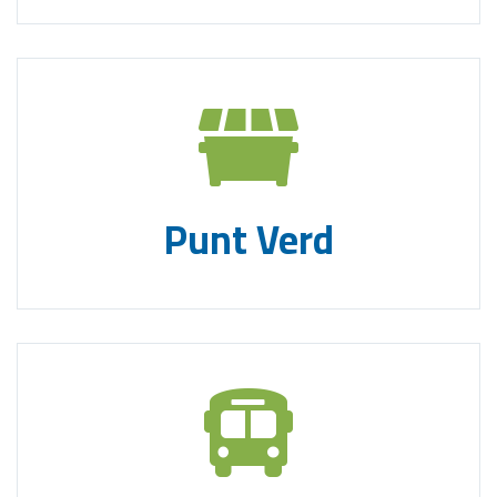
Punt Verd