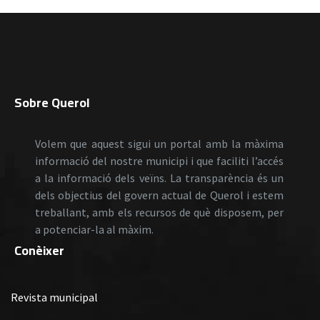
Sobre Querol
Volem que aquest sigui un portal amb la màxima
informació del nostre municipi i que faciliti l’accés
a la informació dels veïns. La transparència és un
dels objectius del govern actual de Querol i estem
treballant, amb els recursos de què disposem, per
a potenciar-la al màxim.
Conèixer
Revista municipal