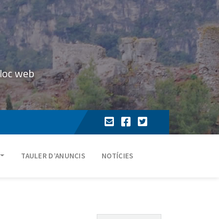
lloc web
TAULER D’ANUNCIS
NOTÍCIES