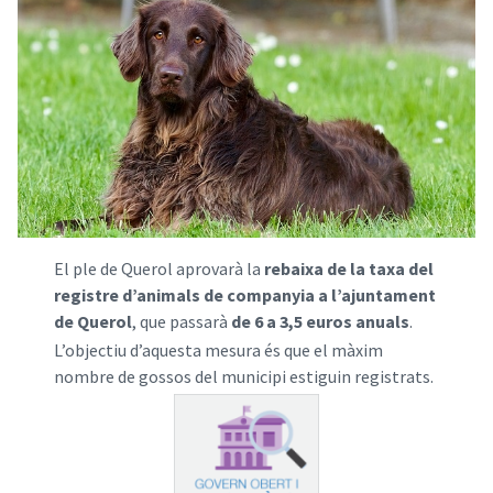
El ple de Querol aprovarà la
rebaixa de la taxa del
registre d’animals de companyia a l’ajuntament
de Querol
, que passarà
de 6 a 3,5 euros anuals
.
L’objectiu d’aquesta mesura és que el màxim
nombre de gossos del municipi estiguin registrats.