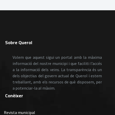
Sobre Querol
Volem que aquest sigui un portal amb la màxima
informació del nostre municipi i que faciliti l’accés
a la informació dels veïns. La transparència és un
dels objectius del govern actual de Querol i estem
treballant, amb els recursos de què disposem, per
a potenciar-la al màxim.
Conèixer
Revista municipal