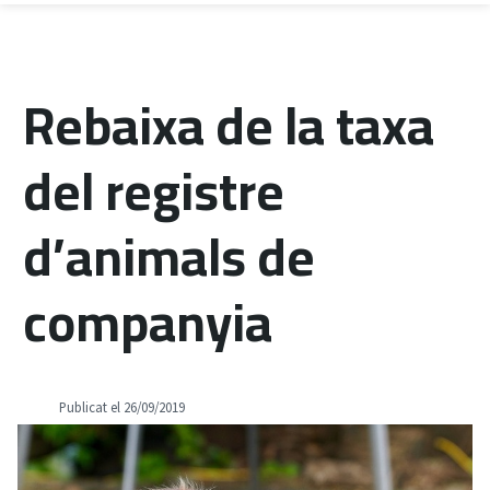
Rebaixa de la taxa
del registre
d’animals de
companyia
Publicat el 26/09/2019