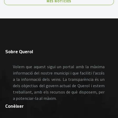
MÉS NOTÍCIES
Sobre Querol
Volem que aquest sigui un portal amb la màxima
informació del nostre municipi i que faciliti l’accés
a la informació dels veïns. La transparència és un
dels objectius del govern actual de Querol i estem
treballant, amb els recursos de què disposem, per
a potenciar-la al màxim.
Conèixer