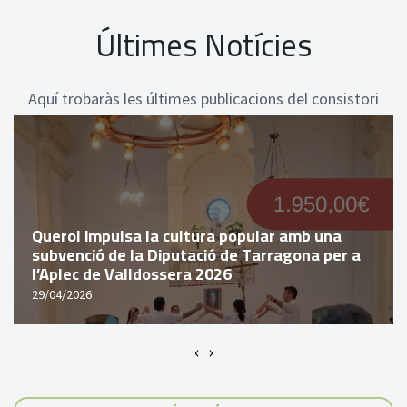
Últimes Notícies
Aquí trobaràs les últimes publicacions del consistori
Querol impulsa la cultura popular amb una
subvenció de la Diputació de Tarragona per a
l’Aplec de Valldossera 2026
29/04/2026
‹
›