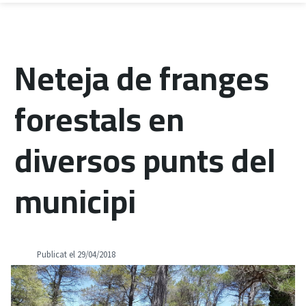
Neteja de franges
forestals en
diversos punts del
municipi
Publicat el 29/04/2018