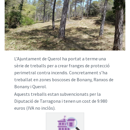
L’Ajuntament de Querol ha portat a terme una
sèrie de treballs per a crear franges de protecció
perimetral contra incendis. Concretament s’ha
treballat en zones boscoses de Bonany, Ranxos de
Bonany i Querol.
Aquests treballs estan subvencionats per la
Diputació de Tarragona i tenen un cost de 9.980
euros (IVA no inclòs).