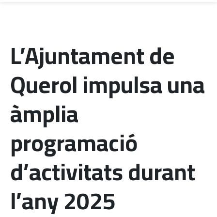
L’Ajuntament de
Querol impulsa una
àmplia
programació
d’activitats durant
l’any 2025