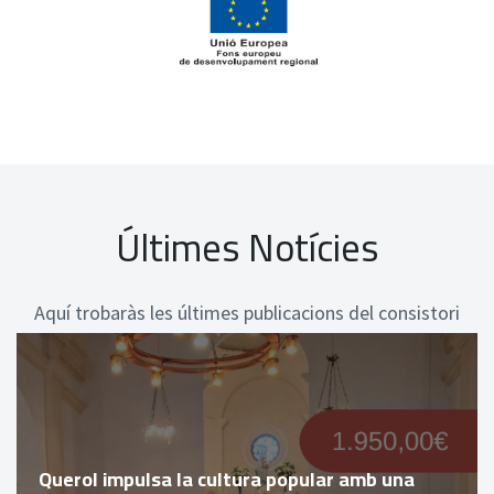
Últimes Notícies
Aquí trobaràs les últimes publicacions del consistori
Querol impulsa la cultura popular amb una