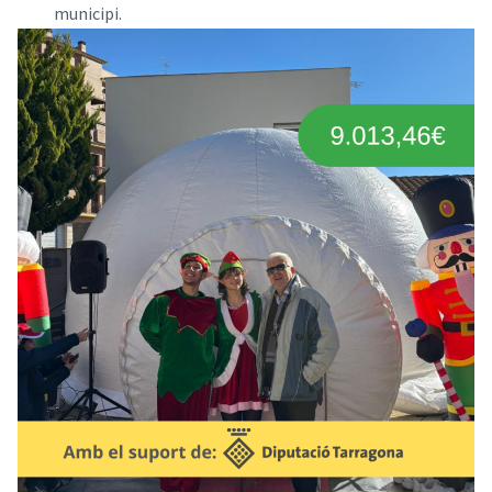
municipi.