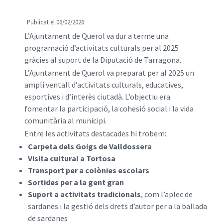
Publicat el 06/02/2026
L’Ajuntament de Querol va dur a terme una
programació d’activitats culturals per al 2025
gràcies al suport de la Diputació de Tarragona.
L’Ajuntament de Querol va preparat per al 2025 un
ampli ventall d’activitats culturals, educatives,
esportives i d’interès ciutadà. L’objectiu era
fomentar la participació, la cohesió social i la vida
comunitària al municipi.
Entre les activitats destacades hi trobem:
Carpeta dels Goigs de Valldossera
Visita cultural a Tortosa
Transport per a colònies escolars
Sortides per a la gent gran
Suport a activitats tradicionals
, com l’aplec de
sardanes i la gestió dels drets d’autor per a la ballada
de sardanes