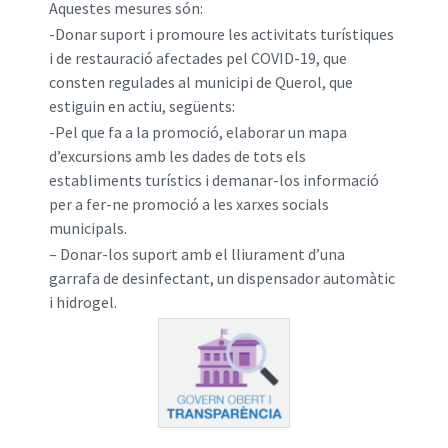
Aquestes mesures són:
-Donar suport i promoure les activitats turístiques
i de restauració afectades pel COVID-19, que
consten regulades al municipi de Querol, que
estiguin en actiu, següents:
-Pel que fa a la promoció, elaborar un mapa
d’excursions amb les dades de tots els
establiments turístics i demanar-los informació
per a fer-ne promoció a les xarxes socials
municipals.
– Donar-los suport amb el lliurament d’una
garrafa de desinfectant, un dispensador automàtic
i hidrogel.