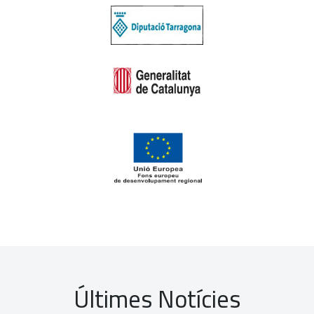
Últimes Notícies