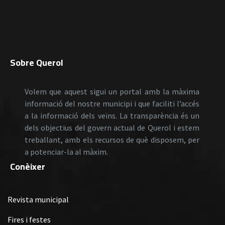
Sobre Querol
Volem que aquest sigui un portal amb la màxima
informació del nostre municipi i que faciliti l’accés
a la informació dels veïns. La transparència és un
dels objectius del govern actual de Querol i estem
treballant, amb els recursos de què disposem, per
a potenciar-la al màxim.
Conèixer
Revista municipal
Fires i festes