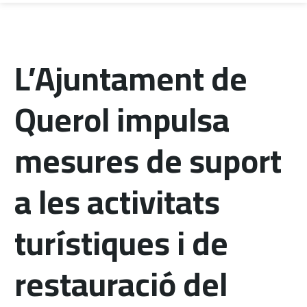
L’Ajuntament de
Querol impulsa
mesures de suport
a les activitats
turístiques i de
restauració del