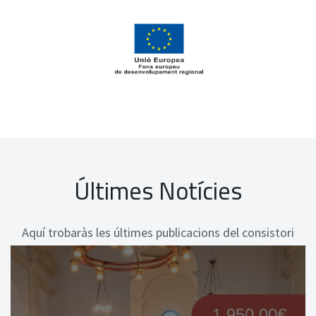
Últimes Notícies
Aquí trobaràs les últimes publicacions del consistori