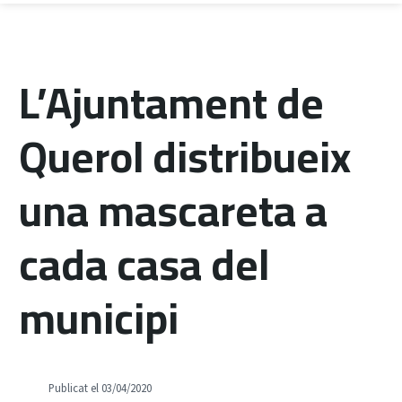
L’Ajuntament de
Querol distribueix
una mascareta a
cada casa del
municipi
Publicat el 03/04/2020