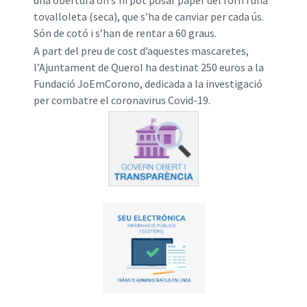
tovalloleta (seca), que s’ha de canviar per cada ús.
Són de cotó i s’han de rentar a 60 graus.
A part del preu de cost d’aquestes mascaretes,
l’Ajuntament de Querol ha destinat 250 euros a la
Fundació JoEmCorono, dedicada a la investigació
per combatre el coronavirus Covid-19.