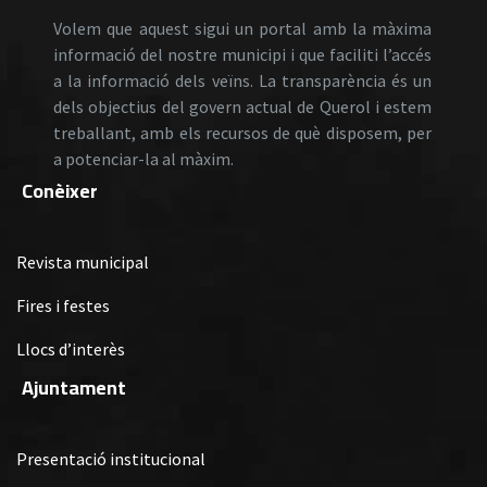
Volem que aquest sigui un portal amb la màxima
informació del nostre municipi i que faciliti l’accés
a la informació dels veïns. La transparència és un
dels objectius del govern actual de Querol i estem
treballant, amb els recursos de què disposem, per
a potenciar-la al màxim.
Conèixer
Revista municipal
Fires i festes
Llocs d’interès
Ajuntament
Presentació institucional