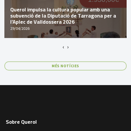
Querol impulsa la cultura popular amb una
subvenció de la Diputació de Tarragona per a
l’Aplec de Valldossera 2026
29/04/2026
‹
›
MÉS NOTÍCIES
Sobre Querol