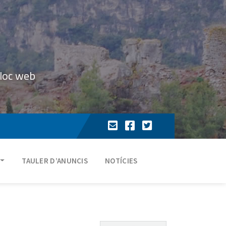
lloc web
TAULER D’ANUNCIS
NOTÍCIES