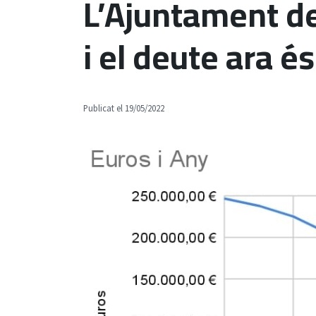
L’Ajuntament de
i el deute ara é
Publicat el 19/05/2022