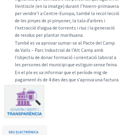
llentiscle (en la imatge) durant l’hivern-primavera
per vendre’l a Centre-Europa, també la recol·lecció
de les pinyes de pi pinyoner, la tala d’arbres i
l’extracció d’aigua de torrents i rius i la generació
de residus per plantar marihuana.
També es va aprovar sumar-se al Pacte del Camp
de Valls – Parc Industrial de l’Alt Camp amb
l’objectiu de donar formació i orientació laboral a
les persones del municipi que estiguin sense feina.
En el ple es va informar que el període mig de
pagament és de 4 dies des que s’aprova una factura.