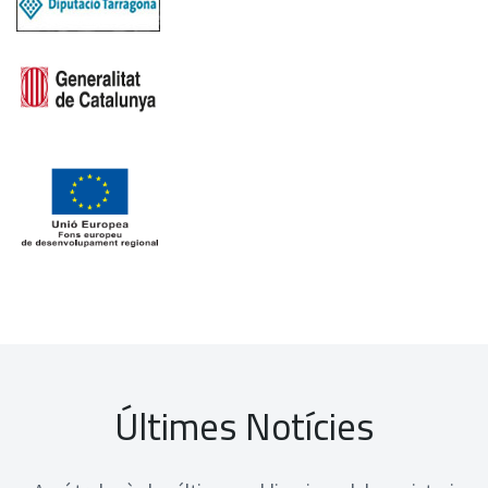
Últimes Notícies