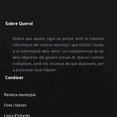
Sobre Querol
Volem que aquest sigui un portal amb la màxima
informació del nostre municipi i que faciliti l’accés
a la informació dels veïns. La transparència és un
dels objectius del govern actual de Querol i estem
treballant, amb els recursos de què disposem, per
a potenciar-la al màxim.
Conèixer
Revista municipal
Fires i festes
Llocs d’interès