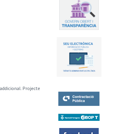
addicional. Projecte