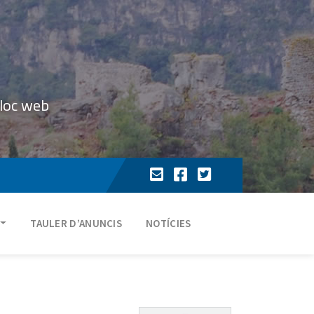
lloc web
TAULER D’ANUNCIS
NOTÍCIES