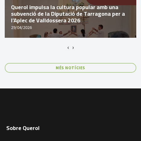
Querol impulsa la cultura popular amb una
subvenció de la Diputació de Tarragona per a
l’Aplec de Valldossera 2026
29/04/2026
‹
›
MÉS NOTÍCIES
Sobre Querol