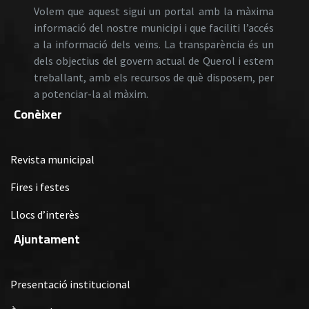
Volem que aquest sigui un portal amb la màxima
informació del nostre municipi i que faciliti l’accés
a la informació dels veïns. La transparència és un
dels objectius del govern actual de Querol i estem
treballant, amb els recursos de què disposem, per
a potenciar-la al màxim.
Conèixer
Revista municipal
Fires i festes
Llocs d’interès
Ajuntament
Presentació institucional