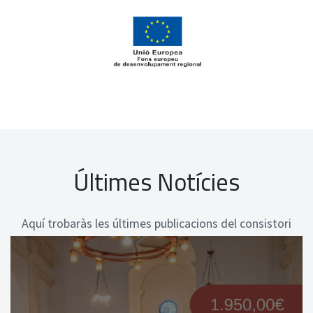
Últimes Notícies
Aquí trobaràs les últimes publicacions del consistori