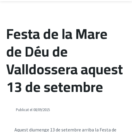
Festa de la Mare
de Déu de
Valldossera aquest
13 de setembre
Publicat el 08/09/2015
Aquest diumenge 13 de setembre arriba la Festa de