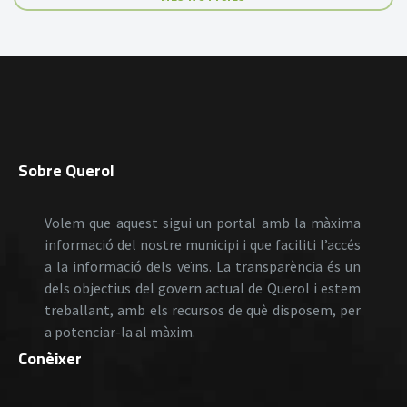
Sobre Querol
Volem que aquest sigui un portal amb la màxima
informació del nostre municipi i que faciliti l’accés
a la informació dels veïns. La transparència és un
dels objectius del govern actual de Querol i estem
treballant, amb els recursos de què disposem, per
a potenciar-la al màxim.
Conèixer