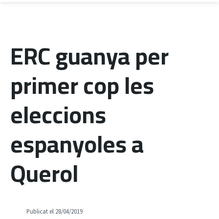
ERC guanya per
primer cop les
eleccions
espanyoles a
Querol
Publicat el 28/04/2019