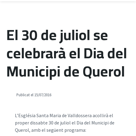
El 30 de juliol se
celebrarà el Dia del
Municipi de Querol
Publicat el 15/07/2016
L’Església Santa Maria de Valldossera acollirà el
proper dissabte 30 de juliol el Dia del Municipi de
Querol, amb el següent programa: