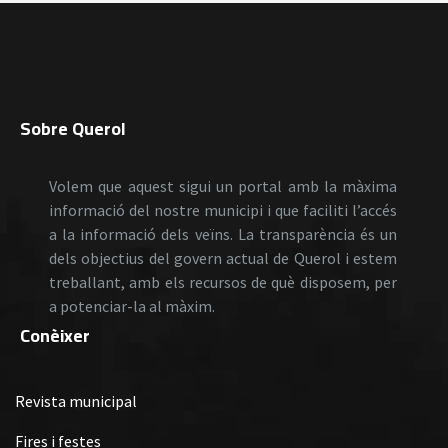
Sobre Querol
Volem que aquest sigui un portal amb la màxima
informació del nostre municipi i que faciliti l’accés
a la informació dels veïns. La transparència és un
dels objectius del govern actual de Querol i estem
treballant, amb els recursos de què disposem, per
a potenciar-la al màxim.
Conèixer
Revista municipal
Fires i festes