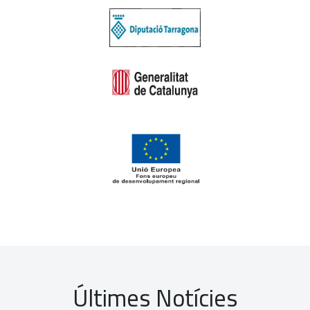
Últimes Notícies