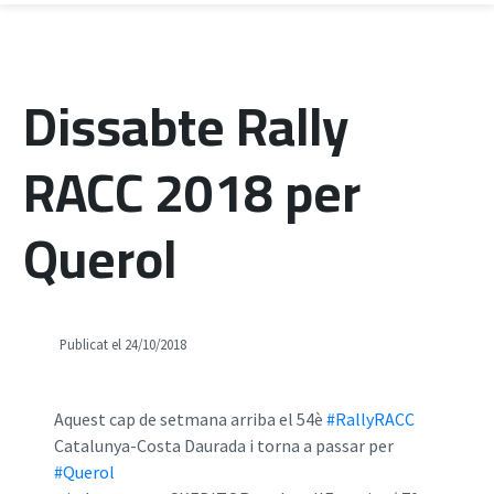
Dissabte Rally
RACC 2018 per
Querol
Publicat el 24/10/2018
Aquest cap de setmana arriba el 54è
#RallyRACC
Catalunya-Costa Daurada i torna a passar per
#Querol