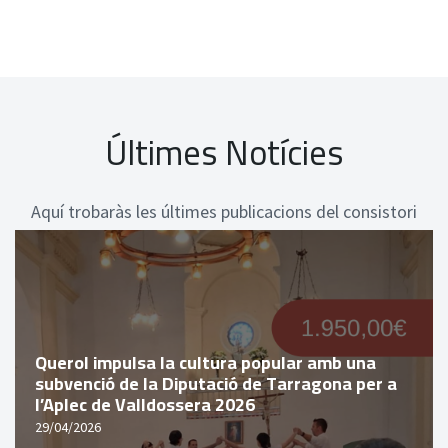
Últimes Notícies
Aquí trobaràs les últimes publicacions del consistori
Querol impulsa la cultura popular amb una
subvenció de la Diputació de Tarragona per a
l’Aplec de Valldossera 2026
29/04/2026