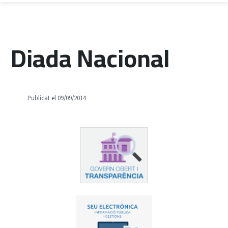
Diada Nacional
Publicat el 09/09/2014