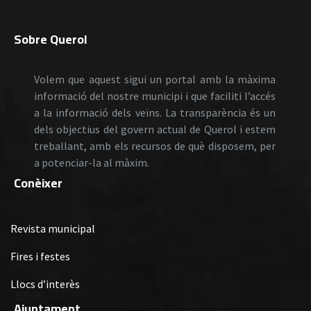
Sobre Querol
Volem que aquest sigui un portal amb la màxima
informació del nostre municipi i que faciliti l’accés
a la informació dels veïns. La transparència és un
dels objectius del govern actual de Querol i estem
treballant, amb els recursos de què disposem, per
a potenciar-la al màxim.
Conèixer
Revista municipal
Fires i festes
Llocs d’interès
Ajuntament