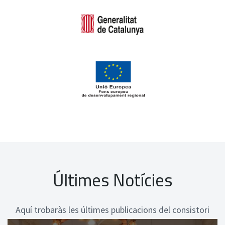
Últimes Notícies
Aquí trobaràs les últimes publicacions del consistori