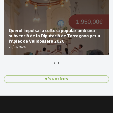
Querol impulsa la cultura popular amb una
subvenció de la Diputació de Tarragona per a
l’Aplec de Valldossera 2026
29/04/2026
‹
›
MÉS NOTÍCIES