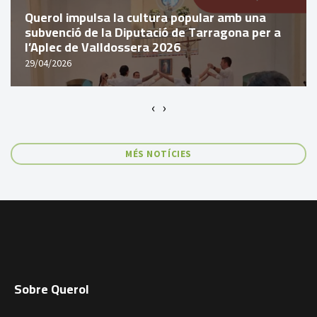
Querol impulsa la cultura popular amb una
subvenció de la Diputació de Tarragona per a
l’Aplec de Valldossera 2026
29/04/2026
‹
›
MÉS NOTÍCIES
Sobre Querol