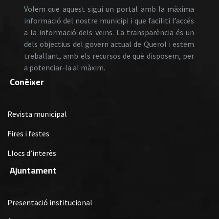
Volem que aquest sigui un portal amb la màxima
informació del nostre municipi i que faciliti l’accés
a la informació dels veïns. La transparència és un
dels objectius del govern actual de Querol i estem
treballant, amb els recursos de què disposem, per
a potenciar-la al màxim.
Conèixer
Revista municipal
Fires i festes
Llocs d’interès
Ajuntament
Presentació institucional