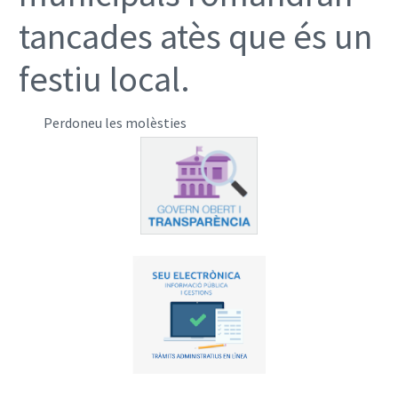
tancades atès que és un
festiu local.
Perdoneu les molèsties