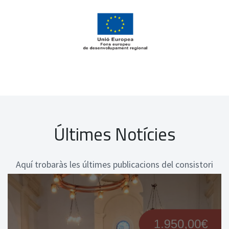
Últimes Notícies
Aquí trobaràs les últimes publicacions del consistori