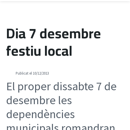
Dia 7 desembre
festiu local
Publicat el 10/12/2013
El proper dissabte 7 de
desembre les
dependències
municipals romandran