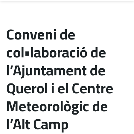
Conveni de
col•laboració de
l’Ajuntament de
Querol i el Centre
Meteorològic de
l’Alt Camp