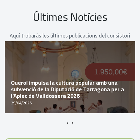
Últimes Notícies
Aquí trobaràs les últimes publicacions del consistori
Querol impulsa la cultura popular amb una
subvenció de la Diputació de Tarragona per a
l’Aplec de Valldossera 2026
29/04/2026
‹
›