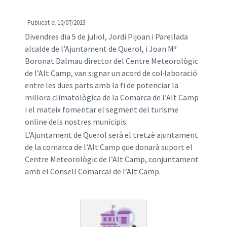
Publicat el 10/07/2013
Divendres dia 5 de juliol, Jordi Pijoan i Parellada
alcalde de l’Ajuntament de Querol, i Joan Mª
Boronat Dalmau director del Centre Meteorològic
de l’Alt Camp, van signar un acord de col·laboració
entre les dues parts amb la fi de potenciar la
millora climatològica de la Comarca de l’Alt Camp
i el mateix fomentar el segment del turisme
online dels nostres municipis.
L’Ajuntament de Querol serà el tretzè ajuntament
de la comarca de l’Alt Camp que donarà suport el
Centre Meteorològic de l’Alt Camp, conjuntament
amb el Consell Comarcal de l’Alt Camp.