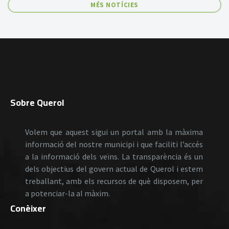
MÉS NOTÍCIES
Sobre Querol
Volem que aquest sigui un portal amb la màxima
informació del nostre municipi i que faciliti l’accés
a la informació dels veïns. La transparència és un
dels objectius del govern actual de Querol i estem
treballant, amb els recursos de què disposem, per
a potenciar-la al màxim.
Conèixer