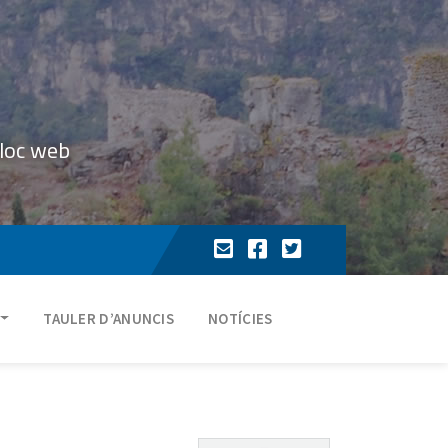
lloc web
TAULER D’ANUNCIS
NOTÍCIES