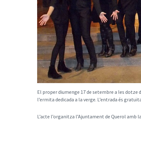
El proper diumenge 17 de setembre a les dotze del
l’ermita dedicada a la verge. L’entrada és gratuïta
L’acte l’organitza l’Ajuntament de Querol amb la