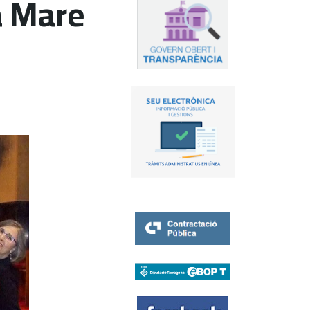
la Mare