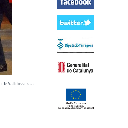
u de Valldossera a