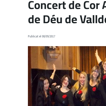
Concert de Cor A
de Déu de Valld
Publicat el 08/09/2017