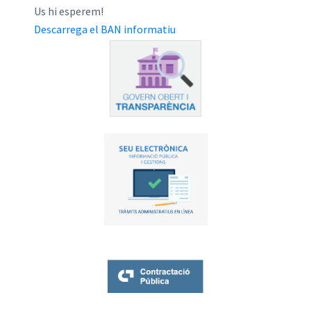
Us hi esperem!
Descarrega el BAN informatiu