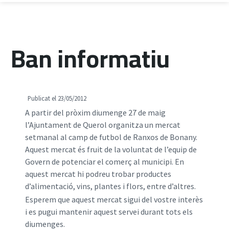
Ban informatiu
Publicat el 23/05/2012
A partir del pròxim diumenge 27 de maig
l’Ajuntament de Querol organitza un mercat
setmanal al camp de futbol de Ranxos de Bonany.
Aquest mercat és fruit de la voluntat de l’equip de
Govern de potenciar el comerç al municipi. En
aquest mercat hi podreu trobar productes
d’alimentació, vins, plantes i flors, entre d’altres.
Esperem que aquest mercat sigui del vostre interès
i es pugui mantenir aquest servei durant tots els
diumenges.