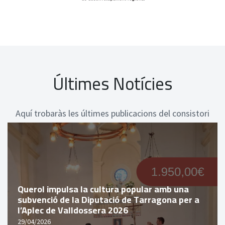
Últimes Notícies
Aquí trobaràs les últimes publicacions del consistori
Querol impulsa la cultura popular amb una
subvenció de la Diputació de Tarragona per a
l’Aplec de Valldossera 2026
29/04/2026