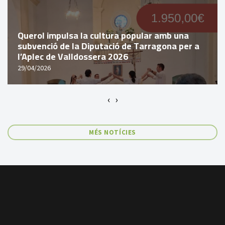
Querol impulsa la cultura popular amb una
subvenció de la Diputació de Tarragona per a
l’Aplec de Valldossera 2026
29/04/2026
‹
›
MÉS NOTÍCIES