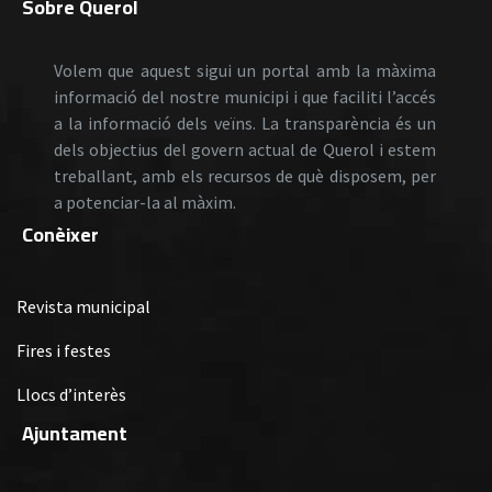
Sobre Querol
Volem que aquest sigui un portal amb la màxima
informació del nostre municipi i que faciliti l’accés
a la informació dels veïns. La transparència és un
dels objectius del govern actual de Querol i estem
treballant, amb els recursos de què disposem, per
a potenciar-la al màxim.
Conèixer
Revista municipal
Fires i festes
Llocs d’interès
Ajuntament