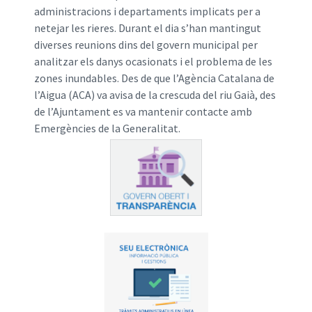
administracions i departaments implicats per a
netejar les rieres. Durant el dia s’han mantingut
diverses reunions dins del govern municipal per
analitzar els danys ocasionats i el problema de les
zones inundables. Des de que l’Agència Catalana de
l’Aigua (ACA) va avisa de la crescuda del riu Gaià, des
de l’Ajuntament es va mantenir contacte amb
Emergències de la Generalitat.