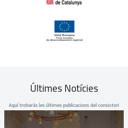
Últimes Notícies
Aquí trobaràs les últimes publicacions del consistori