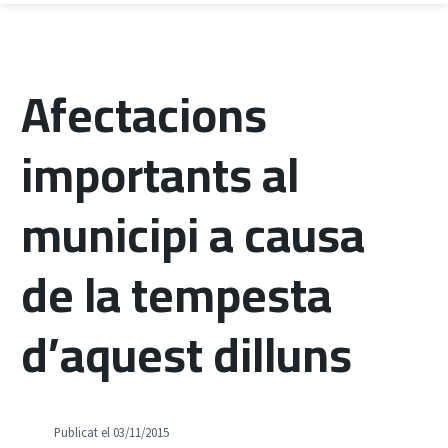
Afectacions
importants al
municipi a causa
de la tempesta
d’aquest dilluns
Publicat el 03/11/2015