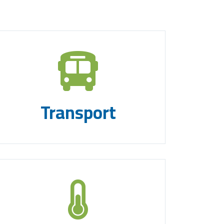
Transport