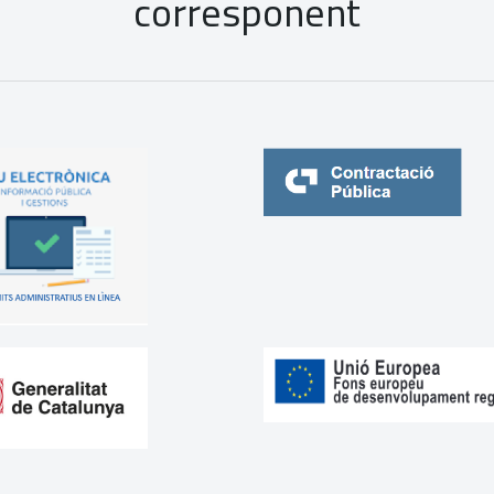
corresponent