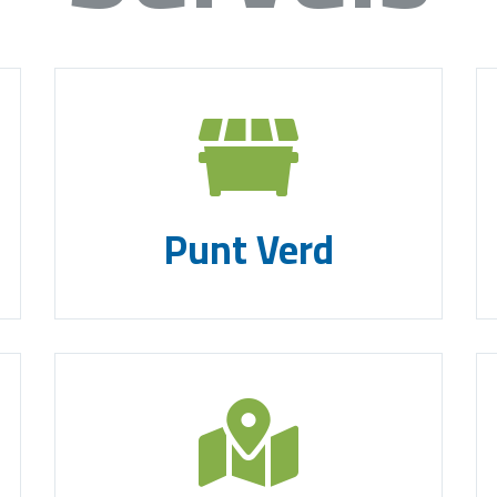
Punt Verd