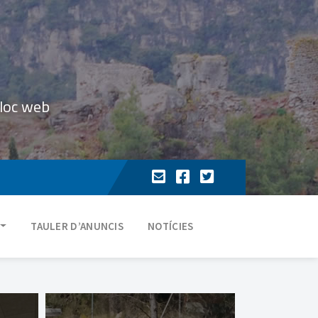
lloc web
TAULER D’ANUNCIS
NOTÍCIES