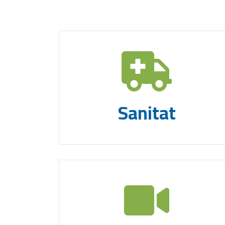
Sanitat