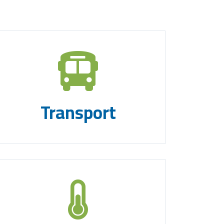
Transport