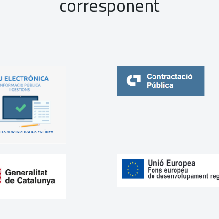
corresponent