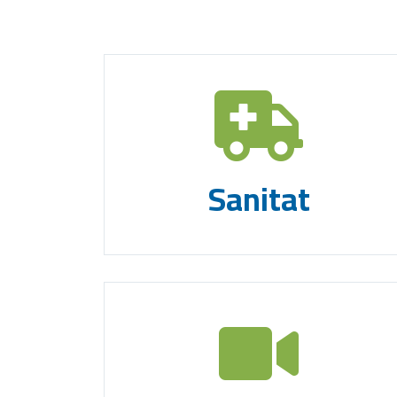
Sanitat