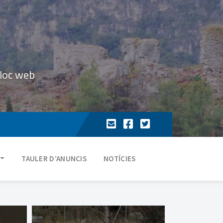
lloc web
TAULER D’ANUNCIS
NOTÍCIES