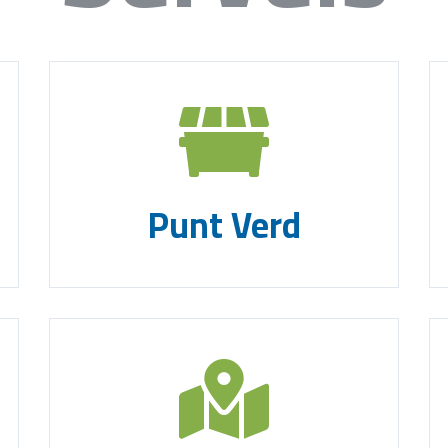
Punt Verd