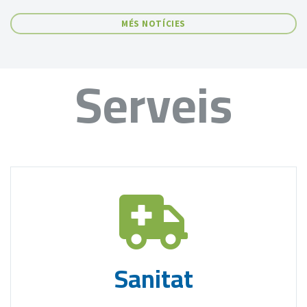
MÉS NOTÍCIES
Serveis
Sanitat