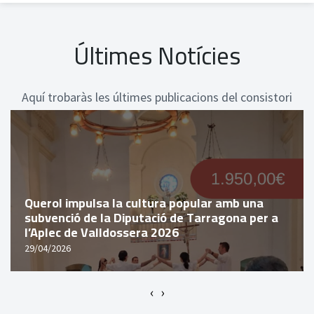
Últimes Notícies
Aquí trobaràs les últimes publicacions del consistori
Querol impulsa la cultura popular amb una
subvenció de la Diputació de Tarragona per a
l’Aplec de Valldossera 2026
29/04/2026
‹
›