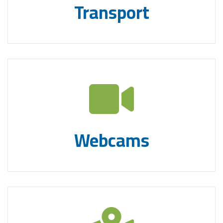
Transport
Webcams