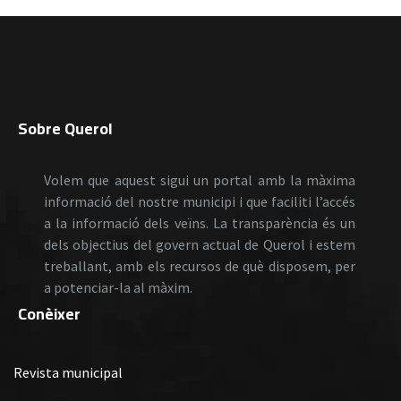
Sobre Querol
Volem que aquest sigui un portal amb la màxima
informació del nostre municipi i que faciliti l’accés
a la informació dels veïns. La transparència és un
dels objectius del govern actual de Querol i estem
treballant, amb els recursos de què disposem, per
a potenciar-la al màxim.
Conèixer
Revista municipal