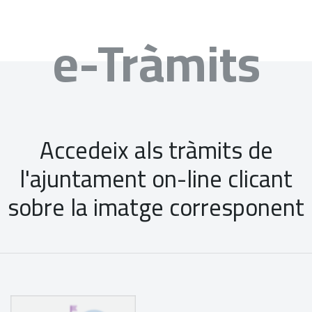
e-Tràmits
Accedeix als tràmits de
l'ajuntament on-line clicant
sobre la imatge corresponent