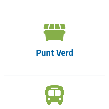
Punt Verd