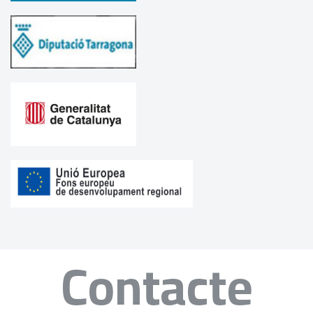
Contacte