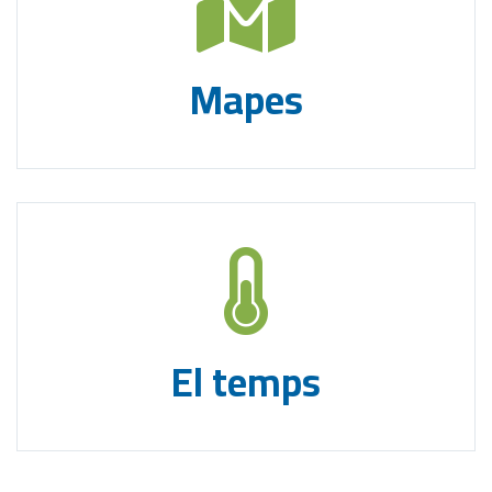
Mapes
El temps