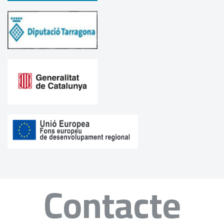
Contacte