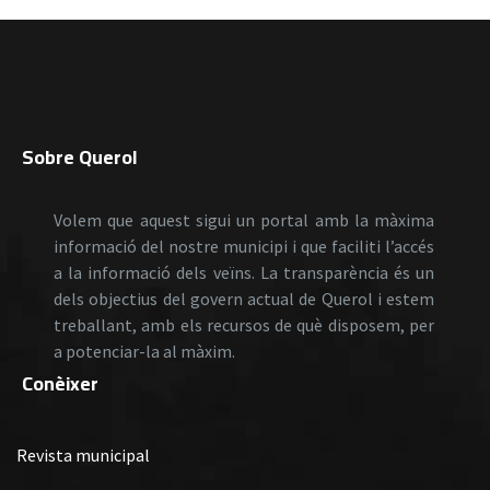
Sobre Querol
Volem que aquest sigui un portal amb la màxima
informació del nostre municipi i que faciliti l’accés
a la informació dels veïns. La transparència és un
dels objectius del govern actual de Querol i estem
treballant, amb els recursos de què disposem, per
a potenciar-la al màxim.
Conèixer
Revista municipal