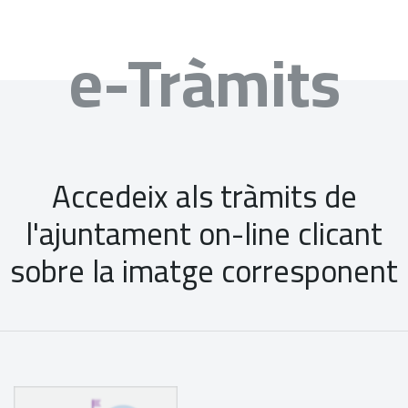
e-Tràmits
Accedeix als tràmits de
l'ajuntament on-line clicant
sobre la imatge corresponent