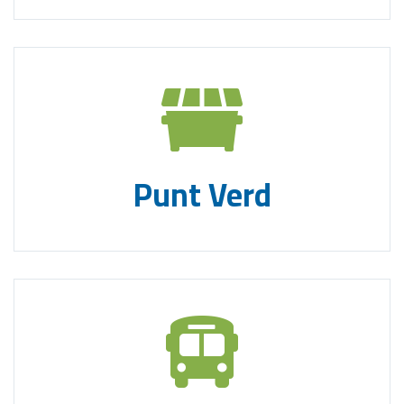
Punt Verd