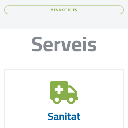
MÉS NOTÍCIES
Serveis
Sanitat