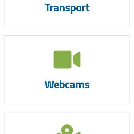
Transport
Webcams