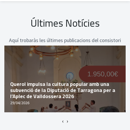
Últimes Notícies
Aquí trobaràs les últimes publicacions del consistori
Querol impulsa la cultura popular amb una
subvenció de la Diputació de Tarragona per a
l’Aplec de Valldossera 2026
29/04/2026
‹
›