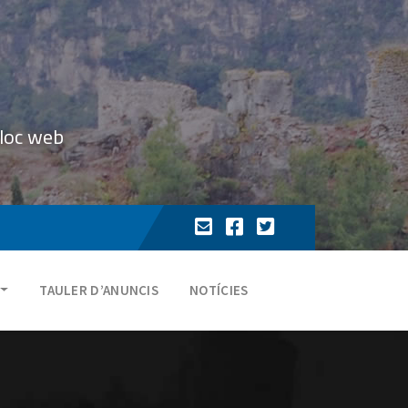
lloc web
TAULER D’ANUNCIS
NOTÍCIES